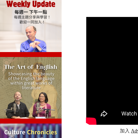
加入
Ad